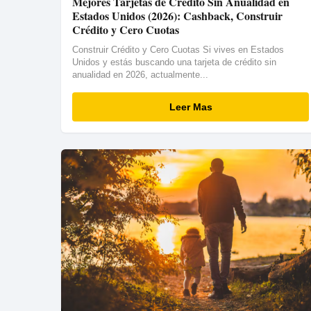
Mejores Tarjetas de Crédito Sin Anualidad en
Estados Unidos (2026): Cashback, Construir
Crédito y Cero Cuotas
Construir Crédito y Cero Cuotas Si vives en Estados
Unidos y estás buscando una tarjeta de crédito sin
anualidad en 2026, actualmente...
Leer Mas