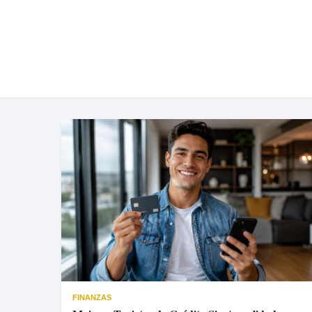
FINANZAS