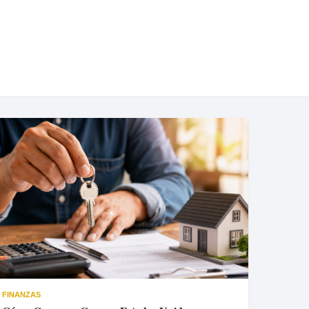
FINANZAS