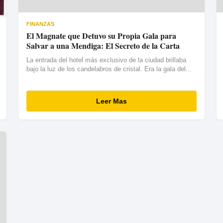
FINANZAS
El Magnate que Detuvo su Propia Gala para
Salvar a una Mendiga: El Secreto de la Carta
La entrada del hotel más exclusivo de la ciudad brillaba
bajo la luz de los candelabros de cristal. Era la gala del...
Leer Mas