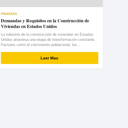
FINANZAS
Demandas y Requisitos en la Construcción de
Viviendas en Estados Unidos
La industria de la construcción de viviendas en Estados
Unidos atraviesa una etapa de transformación constante.
Factores como el crecimiento poblacional, los...
Leer Mas