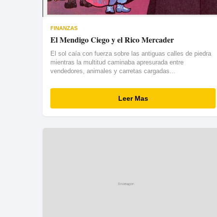
FINANZAS
El Mendigo Ciego y el Rico Mercader
El sol caía con fuerza sobre las antiguas calles de piedra
mientras la multitud caminaba apresurada entre
vendedores, animales y carretas cargadas...
Leer Mas