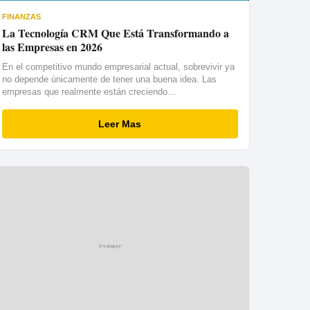
FINANZAS
La Tecnología CRM Que Está Transformando a
las Empresas en 2026
En el competitivo mundo empresarial actual, sobrevivir ya
no depende únicamente de tener una buena idea. Las
empresas que realmente están creciendo...
Leer Mas