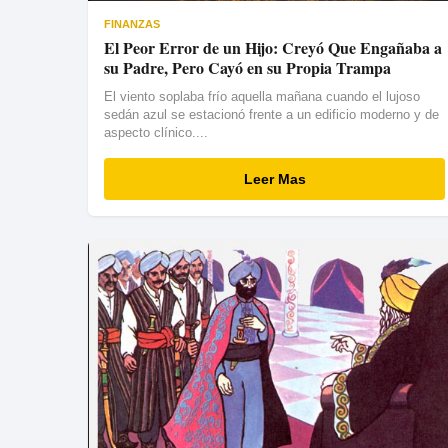
FINANZAS
El Peor Error de un Hijo: Creyó Que Engañaba a
su Padre, Pero Cayó en su Propia Trampa
El viento soplaba frío aquella mañana cuando el lujoso
sedán azul se estacionó frente a un edificio moderno y de
aspecto clínico....
Leer Mas