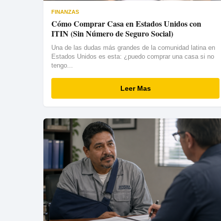
FINANZAS
Cómo Comprar Casa en Estados Unidos con
ITIN (Sin Número de Seguro Social)
Una de las dudas más grandes de la comunidad latina en
Estados Unidos es esta: ¿puedo comprar una casa si no
tengo...
Leer Mas