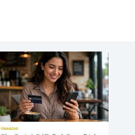
FINANZAS