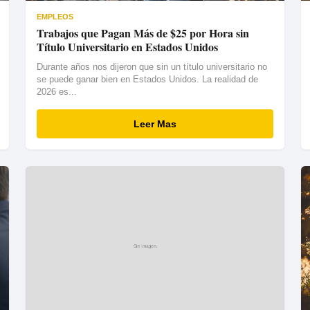
EMPLEOS
Trabajos que Pagan Más de $25 por Hora sin
Título Universitario en Estados Unidos
Durante años nos dijeron que sin un título universitario no
se puede ganar bien en Estados Unidos. La realidad de
2026 es...
Leer Mas