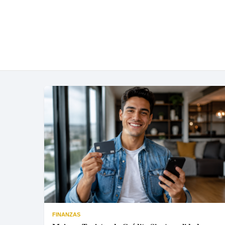
FINANZAS