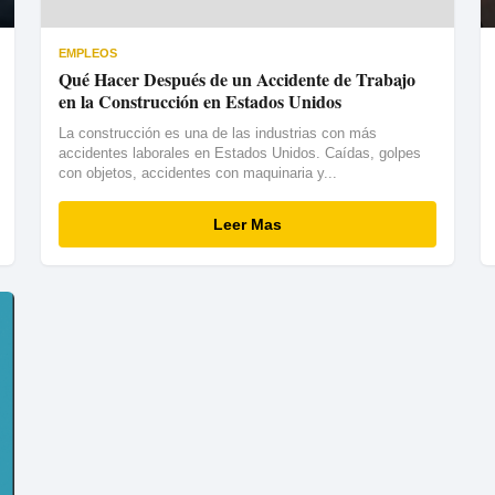
EMPLEOS
Qué Hacer Después de un Accidente de Trabajo
en la Construcción en Estados Unidos
La construcción es una de las industrias con más
accidentes laborales en Estados Unidos. Caídas, golpes
con objetos, accidentes con maquinaria y...
Leer Mas