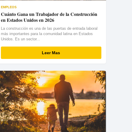
EMPLEOS
Cuánto Gana un Trabajador de la Construcción
en Estados Unidos en 2026
La construcción es una de las puertas de entrada laboral
más importantes para la comunidad latina en Estados
Unidos. Es un sector...
Leer Mas