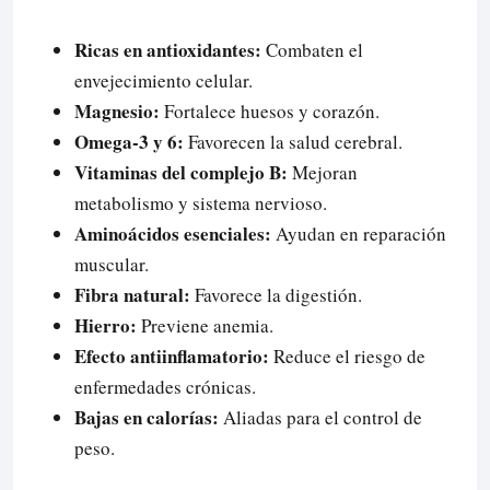
Ricas en antioxidantes:
Combaten el
envejecimiento celular.
Magnesio:
Fortalece huesos y corazón.
Omega-3 y 6:
Favorecen la salud cerebral.
Vitaminas del complejo B:
Mejoran
metabolismo y sistema nervioso.
Aminoácidos esenciales:
Ayudan en reparación
muscular.
Fibra natural:
Favorece la digestión.
Hierro:
Previene anemia.
Efecto antiinflamatorio:
Reduce el riesgo de
enfermedades crónicas.
Bajas en calorías:
Aliadas para el control de
peso.