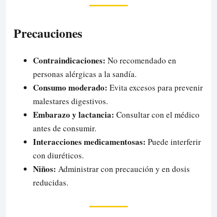
Precauciones
Contraindicaciones:
No recomendado en
personas alérgicas a la sandía.
Consumo moderado:
Evita excesos para prevenir
malestares digestivos.
Embarazo y lactancia:
Consultar con el médico
antes de consumir.
Interacciones medicamentosas:
Puede interferir
con diuréticos.
Niños:
Administrar con precaución y en dosis
reducidas.