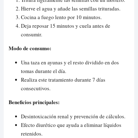
Hierve el agua y añade las semillas trituradas.
Cocina a fuego lento por 10 minutos.
Deja reposar 15 minutos y cuela antes de
consumir.
Modo de consumo:
Una taza en ayunas y el resto dividido en dos
tomas durante el día.
Realiza este tratamiento durante 7 días
consecutivos.
Beneficios principales:
Desintoxicación renal y prevención de cálculos.
Efecto diurético que ayuda a eliminar líquidos
retenidos.