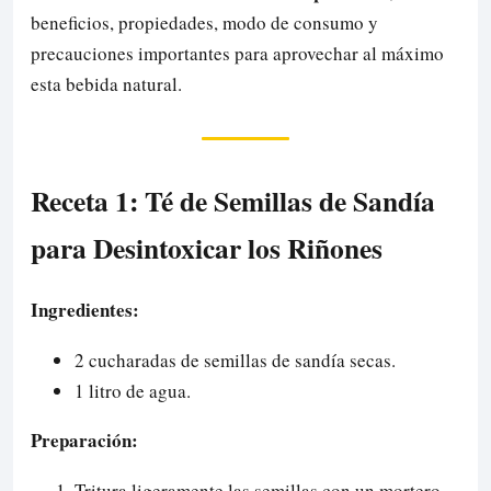
beneficios, propiedades, modo de consumo y
precauciones importantes para aprovechar al máximo
esta bebida natural.
Receta 1: Té de Semillas de Sandía
para Desintoxicar los Riñones
Ingredientes:
2 cucharadas de semillas de sandía secas.
1 litro de agua.
Preparación:
Tritura ligeramente las semillas con un mortero.