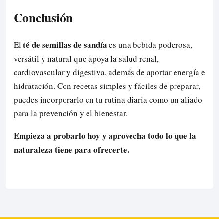
Conclusión
té de semillas de sandía
El
es una bebida poderosa,
versátil y natural que apoya la salud renal,
cardiovascular y digestiva, además de aportar energía e
hidratación. Con recetas simples y fáciles de preparar,
puedes incorporarlo en tu rutina diaria como un aliado
para la prevención y el bienestar.
Empieza a probarlo hoy y aprovecha todo lo que la
naturaleza tiene para ofrecerte.