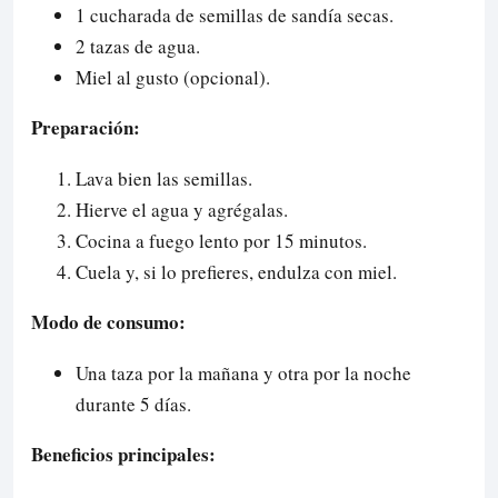
1 cucharada de semillas de sandía secas.
2 tazas de agua.
Miel al gusto (opcional).
Preparación:
Lava bien las semillas.
Hierve el agua y agrégalas.
Cocina a fuego lento por 15 minutos.
Cuela y, si lo prefieres, endulza con miel.
Modo de consumo:
Una taza por la mañana y otra por la noche
durante 5 días.
Beneficios principales: