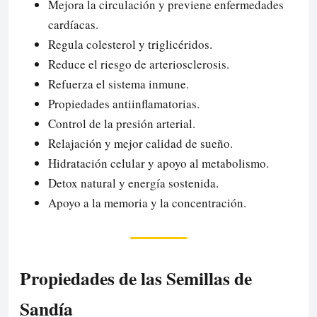
Mejora la circulación y previene enfermedades
cardíacas.
Regula colesterol y triglicéridos.
Reduce el riesgo de arteriosclerosis.
Refuerza el sistema inmune.
Propiedades antiinflamatorias.
Control de la presión arterial.
Relajación y mejor calidad de sueño.
Hidratación celular y apoyo al metabolismo.
Detox natural y energía sostenida.
Apoyo a la memoria y la concentración.
Propiedades de las Semillas de
Sandía