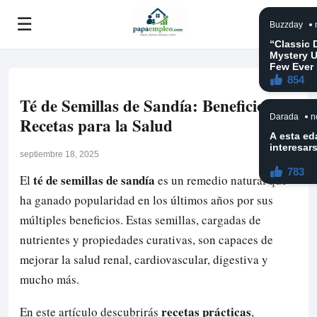
☰
Té de Semillas de Sandía: Beneficios y
Recetas para la Salud
septiembre 18, 2025
té de semillas de sandía
El
es un remedio natural que
ha ganado popularidad en los últimos años por sus
múltiples beneficios. Estas semillas, cargadas de
nutrientes y propiedades curativas, son capaces de
mejorar la salud renal, cardiovascular, digestiva y
mucho más.
recetas prácticas
En este artículo descubrirás
,