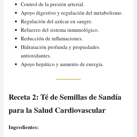
Control de la presión arterial.
Apoyo digestivo y regulación del metabolismo.
Regulación del azúcar en sangre.
Refuerzo del sistema inmunológico.
Reducción de inflamaciones.
Hidratación profunda y propiedades
antioxidantes.
Apoyo hepático y aumento de energía.
Receta 2: Té de Semillas de Sandía
para la Salud Cardiovascular
Ingredientes: