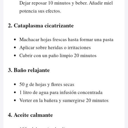
Dejar reposar 10 minutos y beber. Añadir miel
potencia sus efectos.
2. Cataplasma cicatrizante
Machacar hojas frescas hasta formar una pasta
Aplicar sobre heridas o irritaciones
Cubrir con un paño limpio 20 minutos
3. Baño relajante
50 g de hojas y flores secas
1 litro de agua para infusión concentrada
Verter en la bañera y sumergirse 20 minutos
4. Aceite calmante