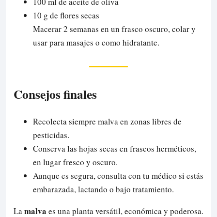
100 ml de aceite de oliva
10 g de flores secas
Macerar 2 semanas en un frasco oscuro, colar y
usar para masajes o como hidratante.
Consejos finales
Recolecta siempre malva en zonas libres de
pesticidas.
Conserva las hojas secas en frascos herméticos,
en lugar fresco y oscuro.
Aunque es segura, consulta con tu médico si estás
embarazada, lactando o bajo tratamiento.
malva
La
es una planta versátil, económica y poderosa.