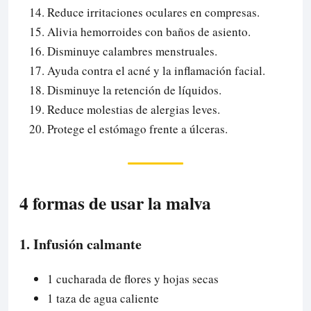
Reduce irritaciones oculares en compresas.
Alivia hemorroides con baños de asiento.
Disminuye calambres menstruales.
Ayuda contra el acné y la inflamación facial.
Disminuye la retención de líquidos.
Reduce molestias de alergias leves.
Protege el estómago frente a úlceras.
4 formas de usar la malva
1. Infusión calmante
1 cucharada de flores y hojas secas
1 taza de agua caliente