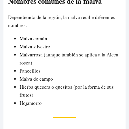
Nombres comunes de la malva
Dependiendo de la región, la malva recibe diferentes
nombres:
Malva común
Malva silvestre
Malvarrosa (aunque también se aplica a la Alcea
rosea)
Panecillos
Malva de campo
Hierba quesera o quesitos (por la forma de sus
frutos)
Hojamorro