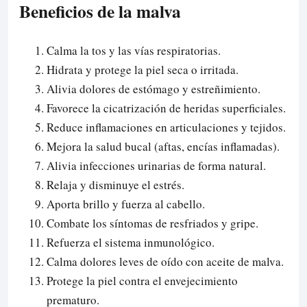
Beneficios de la malva
Calma la tos y las vías respiratorias.
Hidrata y protege la piel seca o irritada.
Alivia dolores de estómago y estreñimiento.
Favorece la cicatrización de heridas superficiales.
Reduce inflamaciones en articulaciones y tejidos.
Mejora la salud bucal (aftas, encías inflamadas).
Alivia infecciones urinarias de forma natural.
Relaja y disminuye el estrés.
Aporta brillo y fuerza al cabello.
Combate los síntomas de resfriados y gripe.
Refuerza el sistema inmunológico.
Calma dolores leves de oído con aceite de malva.
Protege la piel contra el envejecimiento
prematuro.