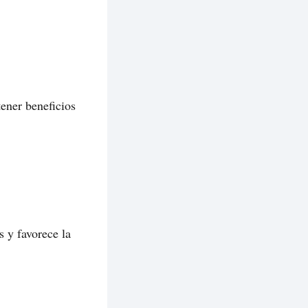
btener beneficios
s y favorece la