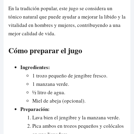
En la tradición popular, este jugo se considera un
tónico natural que puede ayudar a mejorar la libido y la
vitalidad en hombres y mujeres, contribuyendo a una
mejor calidad de vida.
Cómo preparar el jugo
Ingredientes:
1 trozo pequeño de jengibre fresco.
1 manzana verde.
½ litro de agua.
Miel de abeja (opcional).
Preparación:
Lava bien el jengibre y la manzana verde.
Pica ambos en trozos pequeños y colócalos