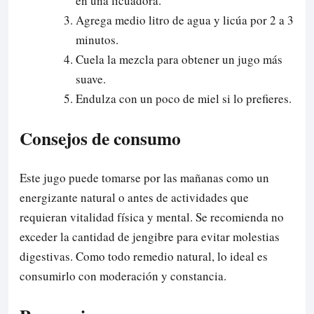
en una licuadora.
Agrega medio litro de agua y licúa por 2 a 3
minutos.
Cuela la mezcla para obtener un jugo más
suave.
Endulza con un poco de miel si lo prefieres.
Consejos de consumo
Este jugo puede tomarse por las mañanas como un
energizante natural o antes de actividades que
requieran vitalidad física y mental. Se recomienda no
exceder la cantidad de jengibre para evitar molestias
digestivas. Como todo remedio natural, lo ideal es
consumirlo con moderación y constancia.