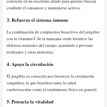
convierte en un excelente aliado para quienes buscan
combatir el cansancio y mantenerse activos.
3. Refuerza el sistema inmune
La combinación de compuestos bioactivos del jengibre
con la vitamina C de la manzana verde fortalece las
defensas naturales del cuerpo, ayudando a prevenir
resfriados y otras molestias.
4. Apoya la circulación
El jengibre es conocido por favorecer la circulación
sanguínea, lo que beneficia tanto la salud
cardiovascular como el rendimiento físico en general.
5. Potencia la vitalidad