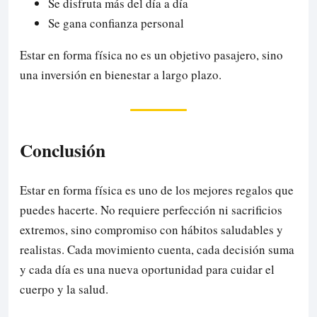
Se disfruta más del día a día
Se gana confianza personal
Estar en forma física no es un objetivo pasajero, sino
una inversión en bienestar a largo plazo.
Conclusión
Estar en forma física es uno de los mejores regalos que
puedes hacerte. No requiere perfección ni sacrificios
extremos, sino compromiso con hábitos saludables y
realistas. Cada movimiento cuenta, cada decisión suma
y cada día es una nueva oportunidad para cuidar el
cuerpo y la salud.