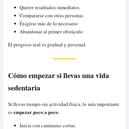
Querer resultados inmediatos
Compararse con otras personas
Exigirse más de lo necesario
Abandonar al primer obstáculo
El progreso real es gradual y personal.
Cómo empezar si llevas una vida
sedentaria
Si llevas tiempo sin actividad física, lo más importante
empezar poco a poco
es
:
Inicia con caminatas cortas