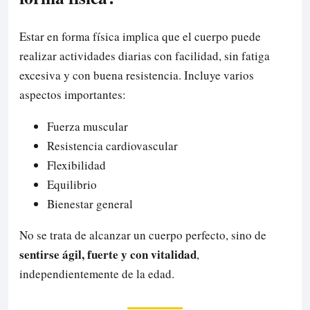
Estar en forma física implica que el cuerpo puede
realizar actividades diarias con facilidad, sin fatiga
excesiva y con buena resistencia. Incluye varios
aspectos importantes:
Fuerza muscular
Resistencia cardiovascular
Flexibilidad
Equilibrio
Bienestar general
No se trata de alcanzar un cuerpo perfecto, sino de
sentirse ágil, fuerte y con vitalidad
,
independientemente de la edad.