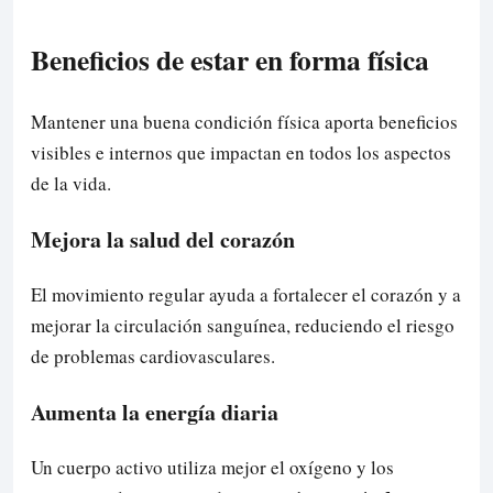
Beneficios de estar en forma física
Mantener una buena condición física aporta beneficios
visibles e internos que impactan en todos los aspectos
de la vida.
Mejora la salud del corazón
El movimiento regular ayuda a fortalecer el corazón y a
mejorar la circulación sanguínea, reduciendo el riesgo
de problemas cardiovasculares.
Aumenta la energía diaria
Un cuerpo activo utiliza mejor el oxígeno y los