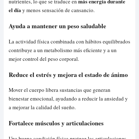
más energía durante
nutrientes, lo que se traduce en
el día
y menos sensación de cansancio.
Ayuda a mantener un peso saludable
La actividad física combinada con hábitos equilibrados
contribuye a un metabolismo más eficiente y a un
mejor control del peso corporal.
Reduce el estrés y mejora el estado de ánimo
Mover el cuerpo libera sustancias que generan
bienestar emocional, ayudando a reducir la ansiedad y
a mejorar la calidad del sueño.
Fortalece músculos y articulaciones
Una buena condición física protege las articulaciones,