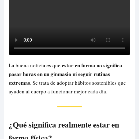
estar en forma no significa
La buena noticia es que
pasar horas en un gimnasio ni seguir rutinas
extremas
. Se trata de adoptar hábitos sostenibles que
ayuden al cuerpo a funcionar mejor cada día.
¿Qué significa realmente estar en
forma física?