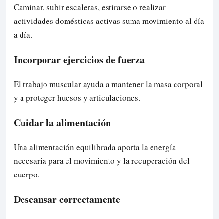
Caminar, subir escaleras, estirarse o realizar
actividades domésticas activas suma movimiento al día
a día.
Incorporar ejercicios de fuerza
El trabajo muscular ayuda a mantener la masa corporal
y a proteger huesos y articulaciones.
Cuidar la alimentación
Una alimentación equilibrada aporta la energía
necesaria para el movimiento y la recuperación del
cuerpo.
Descansar correctamente