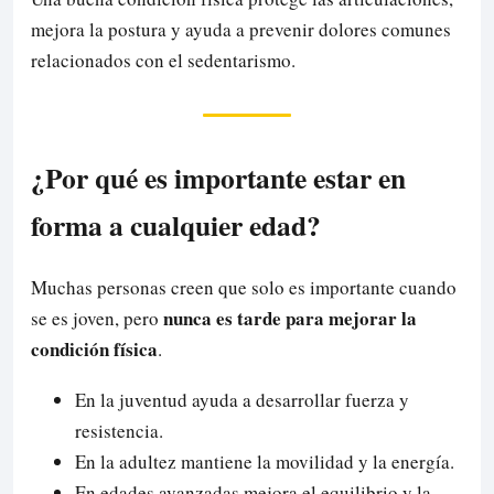
mejora la postura y ayuda a prevenir dolores comunes
relacionados con el sedentarismo.
¿Por qué es importante estar en
forma a cualquier edad?
Muchas personas creen que solo es importante cuando
nunca es tarde para mejorar la
se es joven, pero
condición física
.
En la juventud ayuda a desarrollar fuerza y
resistencia.
En la adultez mantiene la movilidad y la energía.
En edades avanzadas mejora el equilibrio y la