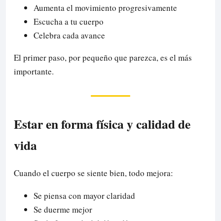
Aumenta el movimiento progresivamente
Escucha a tu cuerpo
Celebra cada avance
El primer paso, por pequeño que parezca, es el más
importante.
Estar en forma física y calidad de
vida
Cuando el cuerpo se siente bien, todo mejora:
Se piensa con mayor claridad
Se duerme mejor