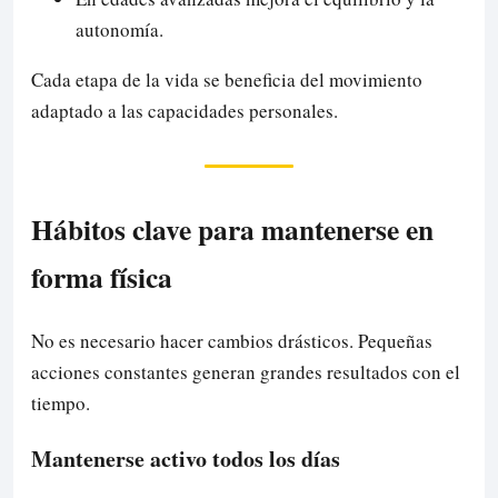
autonomía.
Cada etapa de la vida se beneficia del movimiento
adaptado a las capacidades personales.
Hábitos clave para mantenerse en
forma física
No es necesario hacer cambios drásticos. Pequeñas
acciones constantes generan grandes resultados con el
tiempo.
Mantenerse activo todos los días