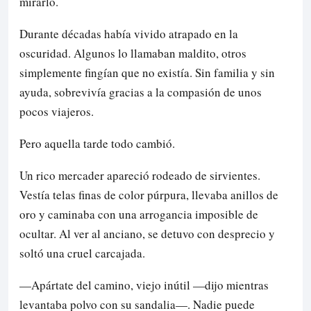
mirarlo.
Durante décadas había vivido atrapado en la
oscuridad. Algunos lo llamaban maldito, otros
simplemente fingían que no existía. Sin familia y sin
ayuda, sobrevivía gracias a la compasión de unos
pocos viajeros.
Pero aquella tarde todo cambió.
Un rico mercader apareció rodeado de sirvientes.
Vestía telas finas de color púrpura, llevaba anillos de
oro y caminaba con una arrogancia imposible de
ocultar. Al ver al anciano, se detuvo con desprecio y
soltó una cruel carcajada.
—Apártate del camino, viejo inútil —dijo mientras
levantaba polvo con su sandalia—. Nadie puede