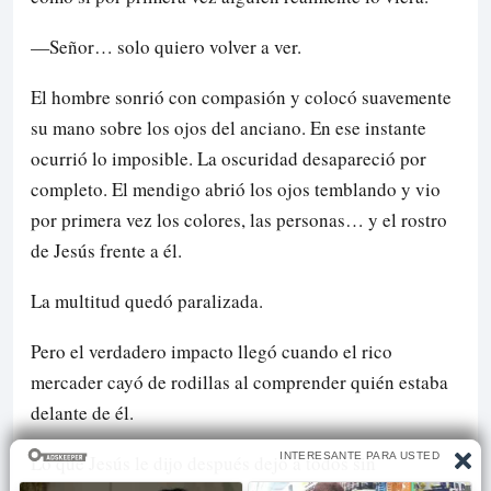
—Señor… solo quiero volver a ver.
El hombre sonrió con compasión y colocó suavemente
su mano sobre los ojos del anciano. En ese instante
ocurrió lo imposible. La oscuridad desapareció por
completo. El mendigo abrió los ojos temblando y vio
por primera vez los colores, las personas… y el rostro
de Jesús frente a él.
La multitud quedó paralizada.
Pero el verdadero impacto llegó cuando el rico
mercader cayó de rodillas al comprender quién estaba
delante de él.
Lo que Jesús le dijo después dejó a todos sin