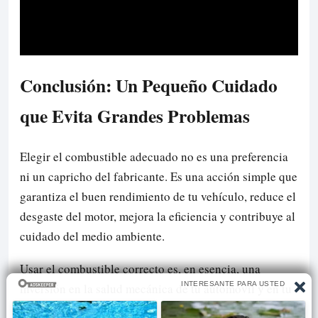
Conclusión: Un Pequeño Cuidado
que Evita Grandes Problemas
Elegir el combustible adecuado no es una preferencia
ni un capricho del fabricante. Es una acción simple que
garantiza el buen rendimiento de tu vehículo, reduce el
desgaste del motor, mejora la eficiencia y contribuye al
cuidado del medio ambiente.
Usar el combustible correcto es, en esencia, una
inversión en la salud mecánica de tu automóvil y en tu
bolsillo a largo plazo.