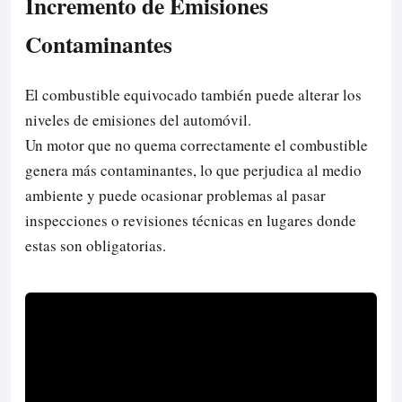
Incremento de Emisiones
Contaminantes
El combustible equivocado también puede alterar los
niveles de emisiones del automóvil.
Un motor que no quema correctamente el combustible
genera más contaminantes, lo que perjudica al medio
ambiente y puede ocasionar problemas al pasar
inspecciones o revisiones técnicas en lugares donde
estas son obligatorias.