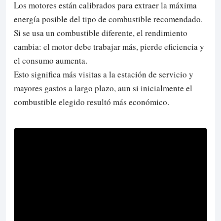
Los motores están calibrados para extraer la máxima
energía posible del tipo de combustible recomendado.
Si se usa un combustible diferente, el rendimiento
cambia: el motor debe trabajar más, pierde eficiencia y
el consumo aumenta.
Esto significa más visitas a la estación de servicio y
mayores gastos a largo plazo, aun si inicialmente el
combustible elegido resultó más económico.