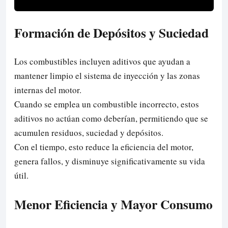
Formación de Depósitos y Suciedad
Los combustibles incluyen aditivos que ayudan a
mantener limpio el sistema de inyección y las zonas
internas del motor.
Cuando se emplea un combustible incorrecto, estos
aditivos no actúan como deberían, permitiendo que se
acumulen residuos, suciedad y depósitos.
Con el tiempo, esto reduce la eficiencia del motor,
genera fallos, y disminuye significativamente su vida
útil.
Menor Eficiencia y Mayor Consumo