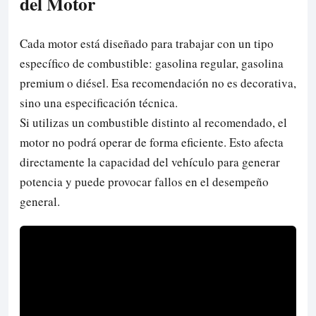
del Motor
Cada motor está diseñado para trabajar con un tipo
específico de combustible: gasolina regular, gasolina
premium o diésel. Esa recomendación no es decorativa,
sino una especificación técnica.
Si utilizas un combustible distinto al recomendado, el
motor no podrá operar de forma eficiente. Esto afecta
directamente la capacidad del vehículo para generar
potencia y puede provocar fallos en el desempeño
general.