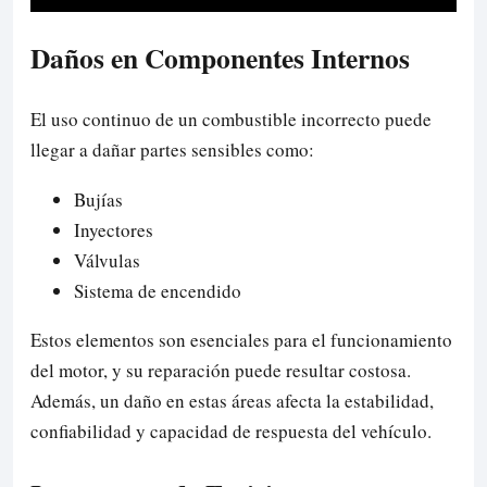
Daños en Componentes Internos
El uso continuo de un combustible incorrecto puede
llegar a dañar partes sensibles como:
Bujías
Inyectores
Válvulas
Sistema de encendido
Estos elementos son esenciales para el funcionamiento
del motor, y su reparación puede resultar costosa.
Además, un daño en estas áreas afecta la estabilidad,
confiabilidad y capacidad de respuesta del vehículo.