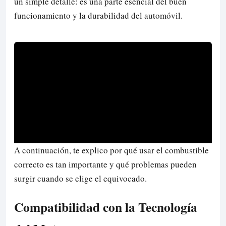
un simple detalle: es una parte esencial del buen
funcionamiento y la durabilidad del automóvil.
A continuación, te explico por qué usar el combustible
correcto es tan importante y qué problemas pueden
surgir cuando se elige el equivocado.
Compatibilidad con la Tecnología