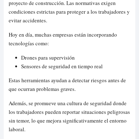
proyecto de construcción. Las normativas exigen
condiciones estrictas para proteger a los trabajadores y
evitar accidentes.
Hoy en día, muchas empresas están incorporando
tecnologías como:
Drones para supervisión
Sensores de seguridad en tiempo real
Estas herramientas ayudan a detectar riesgos antes de
que ocurran problemas graves.
Además, se promueve una cultura de seguridad donde
los trabajadores pueden reportar situaciones peligrosas
sin temor, lo que mejora significativamente el entorno
laboral.