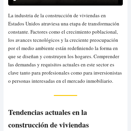
La industria de la construcción de viviendas en
Estados Unidos atraviesa una etapa de transformación
constante. Factores como el crecimiento poblacional,
los avances tecnológicos y la creciente preocupación
por el medio ambiente están redefiniendo la forma en
que se diseñan y construyen los hogares. Comprender
las demandas y requisitos actuales en este sector es
clave tanto para profesionales como para inversionistas
o personas interesadas en el mercado inmobiliario.
Tendencias actuales en la
construcción de viviendas