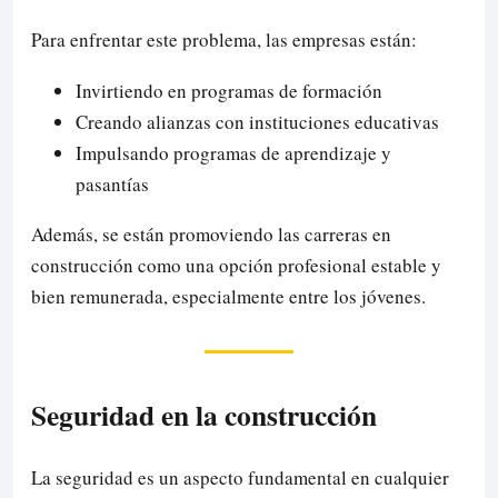
Para enfrentar este problema, las empresas están:
Invirtiendo en programas de formación
Creando alianzas con instituciones educativas
Impulsando programas de aprendizaje y
pasantías
Además, se están promoviendo las carreras en
construcción como una opción profesional estable y
bien remunerada, especialmente entre los jóvenes.
Seguridad en la construcción
La seguridad es un aspecto fundamental en cualquier