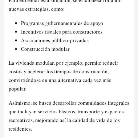
Para enfrentar esta situación, se están desarrollando
nuevas estrategias, como:
Programas gubernamentales de apoyo
Incentivos fiscales para constructores
Asociaciones público-privadas
Construcción modular
La vivienda modular, por ejemplo, permite reducir
costos y acelerar los tiempos de construcción,
convirtiéndose en una alternativa cada vez más
popular.
Asimismo, se busca desarrollar comunidades integrales
que incluyan servicios básicos, transporte y espacios
recreativos, mejorando así la calidad de vida de los
residentes.