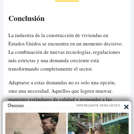
Conclusión
La industria de la construcción de viviendas en
Estados Unidos se encuentra en un momento decisivo.
La combinación de nuevas tecnologías, regulaciones
más estrictas y una demanda creciente está
transformando completamente el sector.
Adaptarse a estas demandas no es solo una opción,
sino una necesidad. Aquellos que logren innovar,
mantener estándares de calidad y responder a las
necesidades sociales estarán mejor posicionados en el
futuro.