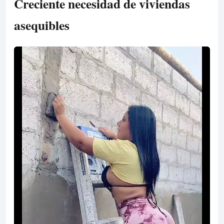
Creciente necesidad de viviendas
asequibles