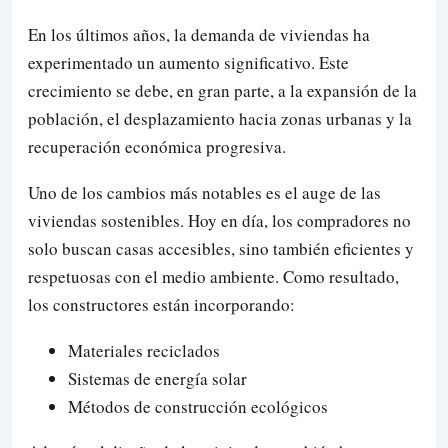
En los últimos años, la demanda de viviendas ha
experimentado un aumento significativo. Este
crecimiento se debe, en gran parte, a la expansión de la
población, el desplazamiento hacia zonas urbanas y la
recuperación económica progresiva.
Uno de los cambios más notables es el auge de las
viviendas sostenibles. Hoy en día, los compradores no
solo buscan casas accesibles, sino también eficientes y
respetuosas con el medio ambiente. Como resultado,
los constructores están incorporando:
Materiales reciclados
Sistemas de energía solar
Métodos de construcción ecológicos