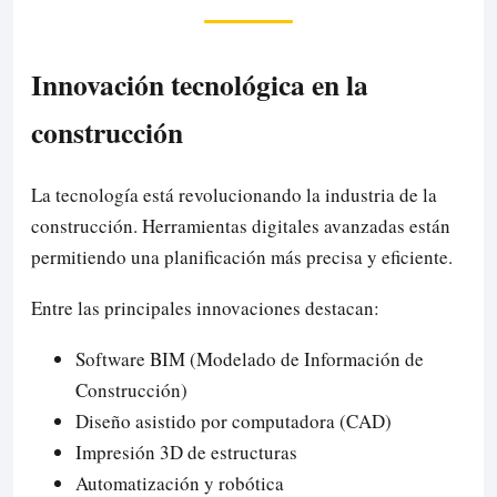
Innovación tecnológica en la
construcción
La tecnología está revolucionando la industria de la
construcción. Herramientas digitales avanzadas están
permitiendo una planificación más precisa y eficiente.
Entre las principales innovaciones destacan:
Software BIM (Modelado de Información de
Construcción)
Diseño asistido por computadora (CAD)
Impresión 3D de estructuras
Automatización y robótica