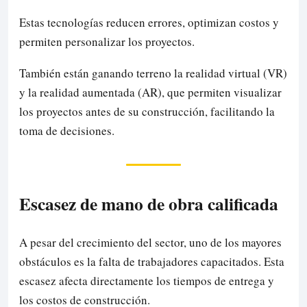
Estas tecnologías reducen errores, optimizan costos y
permiten personalizar los proyectos.
También están ganando terreno la realidad virtual (VR)
y la realidad aumentada (AR), que permiten visualizar
los proyectos antes de su construcción, facilitando la
toma de decisiones.
Escasez de mano de obra calificada
A pesar del crecimiento del sector, uno de los mayores
obstáculos es la falta de trabajadores capacitados. Esta
escasez afecta directamente los tiempos de entrega y
los costos de construcción.