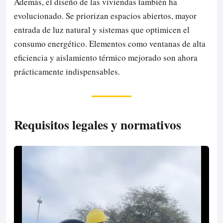
Además, el diseño de las viviendas también ha
evolucionado. Se priorizan espacios abiertos, mayor
entrada de luz natural y sistemas que optimicen el
consumo energético. Elementos como ventanas de alta
eficiencia y aislamiento térmico mejorado son ahora
prácticamente indispensables.
Requisitos legales y normativos