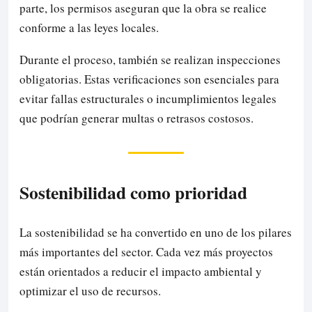
parte, los permisos aseguran que la obra se realice
conforme a las leyes locales.
Durante el proceso, también se realizan inspecciones
obligatorias. Estas verificaciones son esenciales para
evitar fallas estructurales o incumplimientos legales
que podrían generar multas o retrasos costosos.
Sostenibilidad como prioridad
La sostenibilidad se ha convertido en uno de los pilares
más importantes del sector. Cada vez más proyectos
están orientados a reducir el impacto ambiental y
optimizar el uso de recursos.