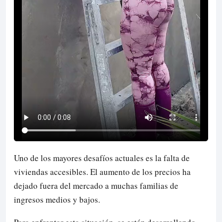
Uno de los mayores desafíos actuales es la falta de
viviendas accesibles. El aumento de los precios ha
dejado fuera del mercado a muchas familias de
ingresos medios y bajos.