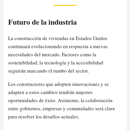
Futuro de la industria
La construcción de viviendas en Estados Unidos
continuará evolucionando en respuesta a nuevas
necesidades del mercado. Factores como la
sostenibilidad, la tecnología y la accesibilidad
seguirán marcando el rumbo del sector.
Los constructores que adopten innovaciones y se
adapten a estos cambios tendrán mayores
oportunidades de éxito. Asimismo, la colaboración
entre gobiernos, empresas y comunidades será clave
para resolver los desafíos actuales.