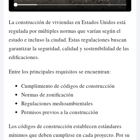
La construcción de viviendas en Estados Unidos está
regulada por múltiples normas que varían según el
estado e incluso la ciudad. Estas regulaciones buscan
garantizar la seguridad, calidad y sostenibilidad de las
edificaciones.
Entre los principales requisitos se encuentran:
Cumplimiento de códigos de construcción
Normas de zonificación
Regulaciones medioambientales
Permisos previos a la construcción
Los códigos de construcción establecen estándares
mínimos que deben cumplirse en cada proyecto. Por su