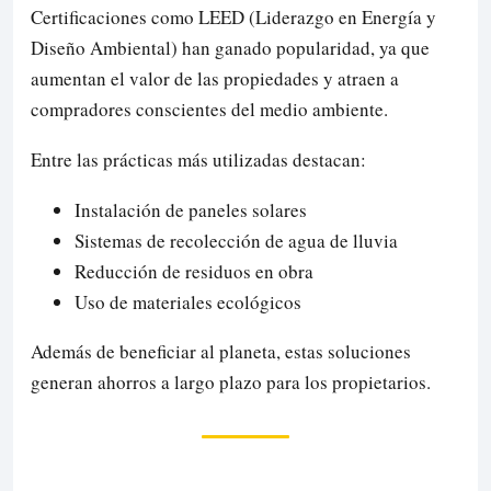
Certificaciones como LEED (Liderazgo en Energía y
Diseño Ambiental) han ganado popularidad, ya que
aumentan el valor de las propiedades y atraen a
compradores conscientes del medio ambiente.
Entre las prácticas más utilizadas destacan:
Instalación de paneles solares
Sistemas de recolección de agua de lluvia
Reducción de residuos en obra
Uso de materiales ecológicos
Además de beneficiar al planeta, estas soluciones
generan ahorros a largo plazo para los propietarios.