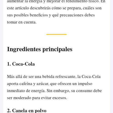
aumentar la energía y mejorar el rendimiento físico. En
este artículo descubrirás cómo se prepara, cuáles son
sus posibles beneficios y qué precauciones debes
tomar en cuenta.
Ingredientes principales
1. Coca-Cola
Más allá de ser una bebida refrescante, la Coca-Cola
aporta cafeína y azúcar, que ofrecen un impulso
inmediato de energía. Sin embargo, su consumo debe
ser moderado para evitar excesos.
2. Canela en polvo