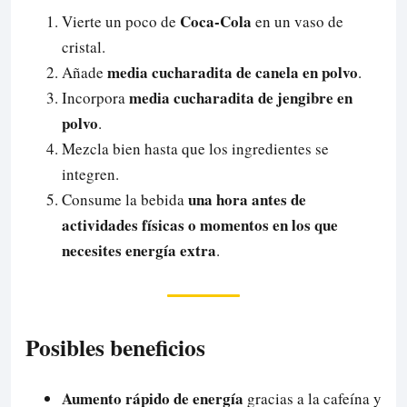
Coca-Cola
Vierte un poco de
en un vaso de
cristal.
media cucharadita de canela en polvo
Añade
.
media cucharadita de jengibre en
Incorpora
polvo
.
Mezcla bien hasta que los ingredientes se
integren.
una hora antes de
Consume la bebida
actividades físicas o momentos en los que
necesites energía extra
.
Posibles beneficios
Aumento rápido de energía
gracias a la cafeína y