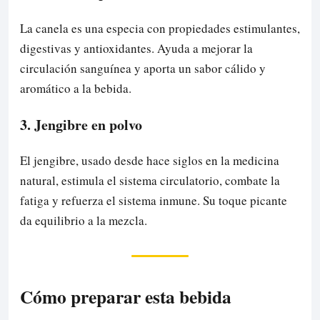
La canela es una especia con propiedades estimulantes,
digestivas y antioxidantes. Ayuda a mejorar la
circulación sanguínea y aporta un sabor cálido y
aromático a la bebida.
3. Jengibre en polvo
El jengibre, usado desde hace siglos en la medicina
natural, estimula el sistema circulatorio, combate la
fatiga y refuerza el sistema inmune. Su toque picante
da equilibrio a la mezcla.
Cómo preparar esta bebida