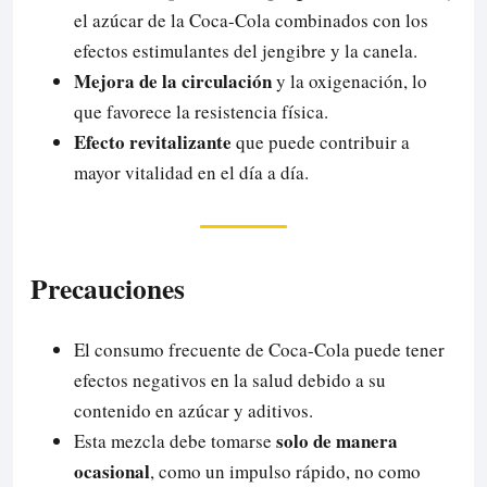
el azúcar de la Coca-Cola combinados con los
efectos estimulantes del jengibre y la canela.
Mejora de la circulación
y la oxigenación, lo
que favorece la resistencia física.
Efecto revitalizante
que puede contribuir a
mayor vitalidad en el día a día.
Precauciones
El consumo frecuente de Coca-Cola puede tener
efectos negativos en la salud debido a su
contenido en azúcar y aditivos.
solo de manera
Esta mezcla debe tomarse
ocasional
, como un impulso rápido, no como