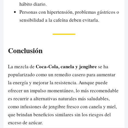
hábito diario.
Personas con hipertensión, problemas gástricos o
sensibilidad a la cafeína deben evitarla.
Conclusión
Coca-Cola, canela y jengibre
La mezcla de
se ha
popularizado como un remedio casero para aumentar
la energía y mejorar la resistencia. Aunque puede
ofrecer un impulso momentáneo, lo más recomendable
es recurrir a alternativas naturales más saludables,
como infusiones de jengibre fresco con canela y miel,
que brindan beneficios similares sin los riesgos del
exceso de azúcar.