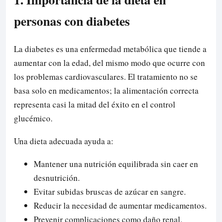
personas con diabetes
La diabetes es una enfermedad metabólica que tiende a
aumentar con la edad, del mismo modo que ocurre con
los problemas cardiovasculares. El tratamiento no se
basa solo en medicamentos; la alimentación correcta
representa casi la mitad del éxito en el control
glucémico.
Una dieta adecuada ayuda a:
Mantener una nutrición equilibrada sin caer en
desnutrición.
Evitar subidas bruscas de azúcar en sangre.
Reducir la necesidad de aumentar medicamentos.
Prevenir complicaciones como daño renal,