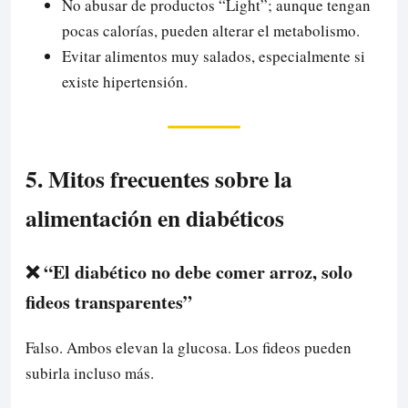
No abusar de productos “Light”; aunque tengan
pocas calorías, pueden alterar el metabolismo.
Evitar alimentos muy salados, especialmente si
existe hipertensión.
5. Mitos frecuentes sobre la
alimentación en diabéticos
❌ “El diabético no debe comer arroz, solo
fideos transparentes”
Falso. Ambos elevan la glucosa. Los fideos pueden
subirla incluso más.