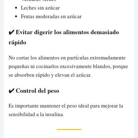
Leches sin azúcar
Frutas moderadas en azúcar
✔️ Evitar digerir los alimentos demasiado
rápido
No cortar los alimentos en partículas extremadamente
pequeñas ni cocinarlos excesivamente blandos, porque
se absorben rápido y elevan el azúcar.
✔️ Control del peso
Es importante mantener el peso ideal para mejorar la
sensibilidad a la insulina.