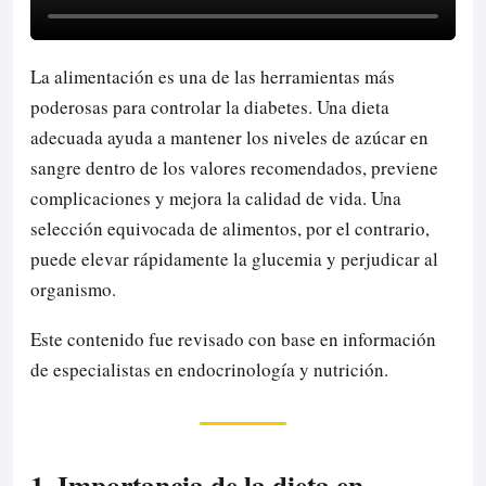
La alimentación es una de las herramientas más
poderosas para controlar la diabetes. Una dieta
adecuada ayuda a mantener los niveles de azúcar en
sangre dentro de los valores recomendados, previene
complicaciones y mejora la calidad de vida. Una
selección equivocada de alimentos, por el contrario,
puede elevar rápidamente la glucemia y perjudicar al
organismo.
Este contenido fue revisado con base en información
de especialistas en endocrinología y nutrición.
1. Importancia de la dieta en