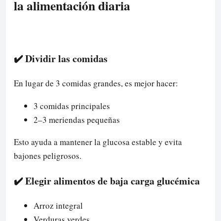
la alimentación diaria
✔️ Dividir las comidas
En lugar de 3 comidas grandes, es mejor hacer:
3 comidas principales
2–3 meriendas pequeñas
Esto ayuda a mantener la glucosa estable y evita
bajones peligrosos.
✔️ Elegir alimentos de baja carga glucémica
Arroz integral
Verduras verdes