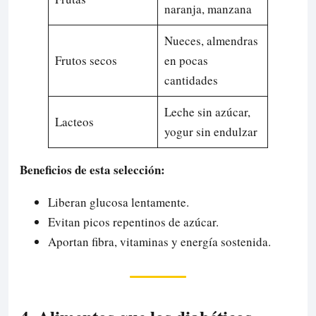
naranja, manzana
Nueces, almendras
Frutos secos
en pocas
cantidades
Leche sin azúcar,
Lacteos
yogur sin endulzar
Beneficios de esta selección:
Liberan glucosa lentamente.
Evitan picos repentinos de azúcar.
Aportan fibra, vitaminas y energía sostenida.