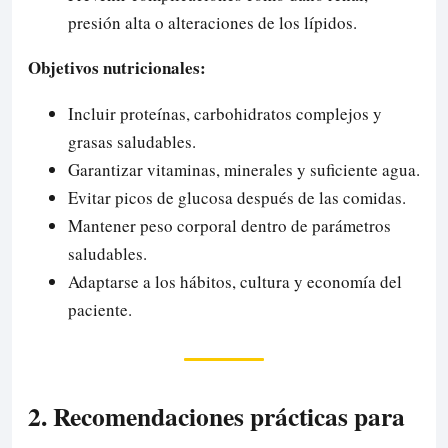
presión alta o alteraciones de los lípidos.
Objetivos nutricionales:
Incluir proteínas, carbohidratos complejos y
grasas saludables.
Garantizar vitaminas, minerales y suficiente agua.
Evitar picos de glucosa después de las comidas.
Mantener peso corporal dentro de parámetros
saludables.
Adaptarse a los hábitos, cultura y economía del
paciente.
2. Recomendaciones prácticas para