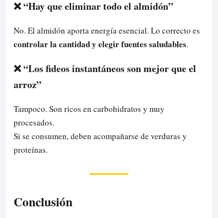
❌ “Hay que eliminar todo el almidón”
No. El almidón aporta energía esencial. Lo correcto es
controlar la cantidad y elegir fuentes saludables
.
❌ “Los fideos instantáneos son mejor que el
arroz”
Tampoco. Son ricos en carbohidratos y muy
procesados.
Si se consumen, deben acompañarse de verduras y
proteínas.
Conclusión